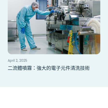
April 2, 2025
二流體噴霧：強大的電子元件清洗技術
定製方案，達成最佳清洗效能