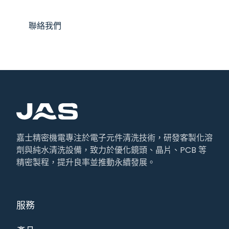
聯絡我們
嘉士精密機電專注於電子元件清洗技術，研發客製化溶
劑與純水清洗設備，致力於優化鏡頭、晶片、PCB 等
精密製程，提升良率並推動永續發展。
服務