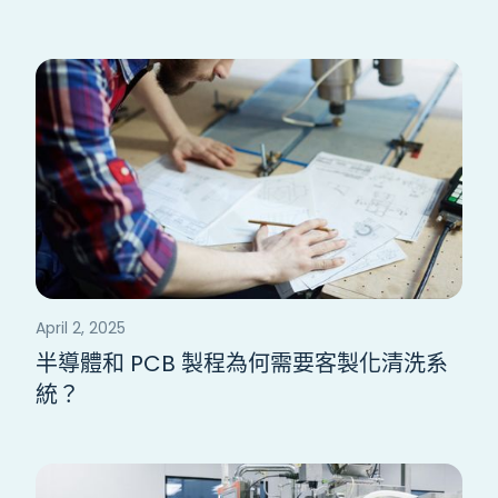
April 2, 2025
半導體和 PCB 製程為何需要客製化清洗系
統？