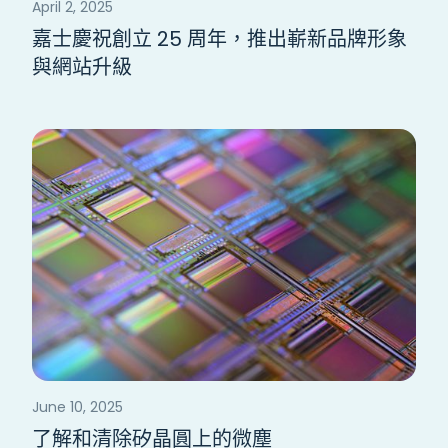
April 2, 2025
嘉士慶祝創立 25 周年，推出嶄新品牌形象
與網站升級
June 10, 2025
了解和清除矽晶圓上的微塵