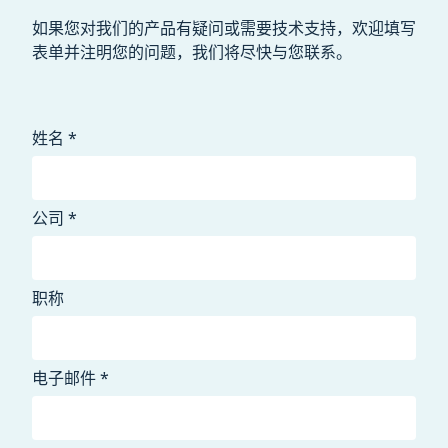
如果您对我们的产品有疑问或需要技术支持，欢迎填写
表单并注明您的问题，我们将尽快与您联系。
姓名 *
公司 *
职称
电子邮件 *