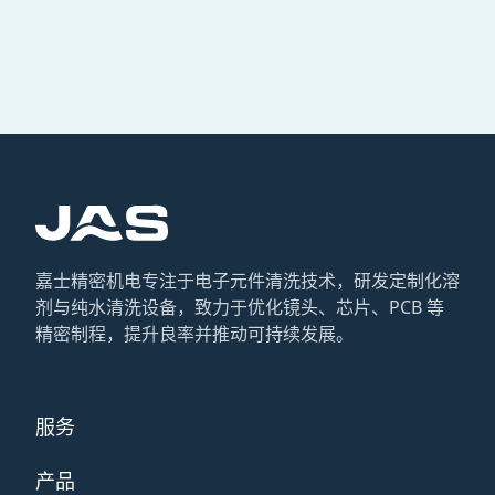
嘉士精密机电专注于电子元件清洗技术，研发定制化溶
剂与纯水清洗设备，致力于优化镜头、芯片、PCB 等
精密制程，提升良率并推动可持续发展。
服务
产品