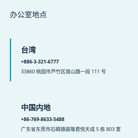
办公室地点
台湾
+886-3-321-6777
33860 桃园市芦竹区南山路一段 111 号
中国内地
+86-769-8633-5488
广东省东莞市石碣镇骏隆君悦天成 5 栋 803 室